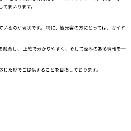
してまいります。
ているのが現状です。 特に、観光客の方にとっては、ガイド
を融合し、 正確で分かりやすく、そして深みのある情報を一
応じた形でご提供することを目指しております。