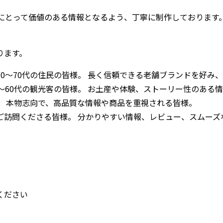
にとって価値のある情報となるよう、丁寧に制作しております
ります。
0〜70代の住民の皆様。 長く信頼できる老舗ブランドを好み
〜60代の観光客の皆様。 お土産や体験、ストーリー性のある
。 本物志向で、高品質な情報や商品を重視される皆様。
をご訪問くださる皆様。 分かりやすい情報、レビュー、スムー
ください