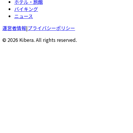
ホテル・旅館
バイキング
ニュース
運営者情報
|
プライバシーポリシー
© 2026 Kibera. All rights reserved.