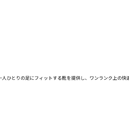
女性一人ひとりの足にフィットする靴を提供し、ワンランク上の快