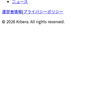
ニュース
運営者情報
|
プライバシーポリシー
© 2026 Kibera. All rights reserved.