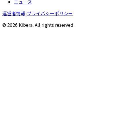
ニュース
運営者情報
|
プライバシーポリシー
© 2026 Kibera. All rights reserved.