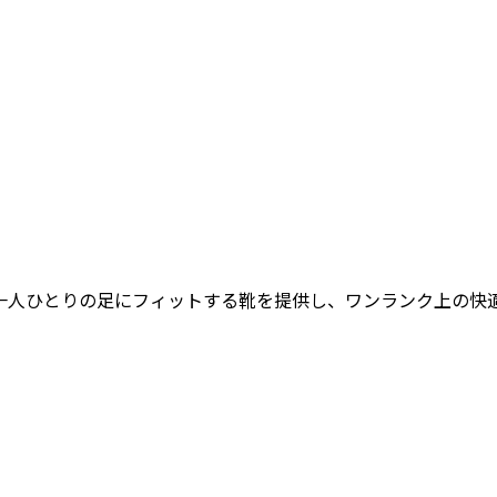
女性一人ひとりの足にフィットする靴を提供し、ワンランク上の快