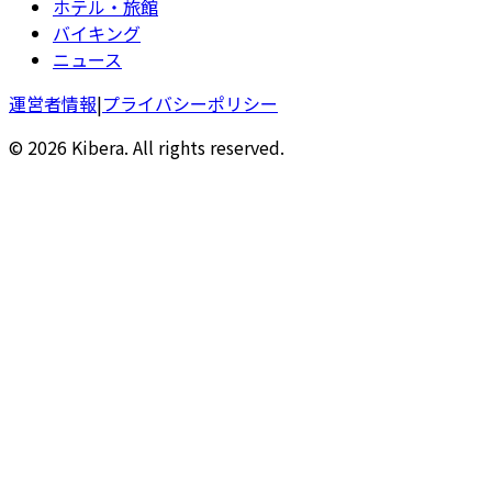
ホテル・旅館
バイキング
ニュース
運営者情報
|
プライバシーポリシー
© 2026 Kibera. All rights reserved.