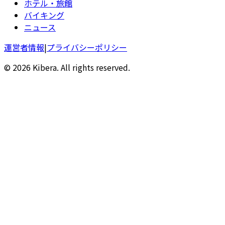
ホテル・旅館
バイキング
ニュース
運営者情報
|
プライバシーポリシー
© 2026 Kibera. All rights reserved.