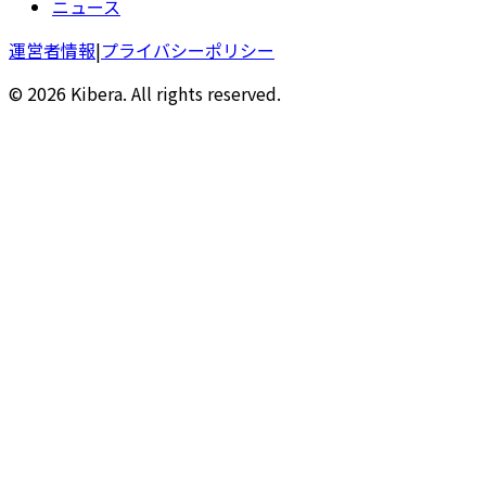
ニュース
運営者情報
|
プライバシーポリシー
© 2026 Kibera. All rights reserved.