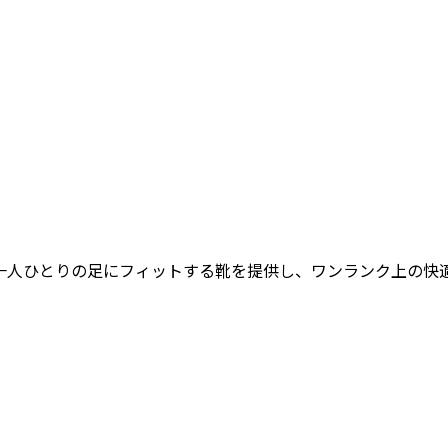
女性一人ひとりの足にフィットする靴を提供し、ワンランク上の快