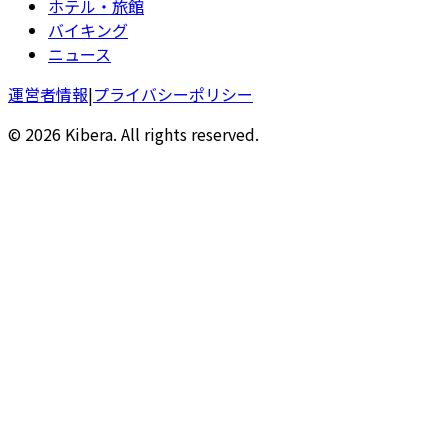
ホテル・旅館
バイキング
ニュース
運営者情報
|
プライバシーポリシー
© 2026 Kibera. All rights reserved.