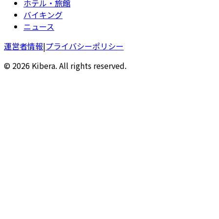
ホテル・旅館
バイキング
ニュース
運営者情報
|
プライバシーポリシー
© 2026 Kibera. All rights reserved.