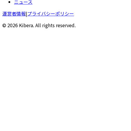
ニュース
運営者情報
|
プライバシーポリシー
© 2026 Kibera. All rights reserved.