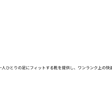
女性一人ひとりの足にフィットする靴を提供し、ワンランク上の快