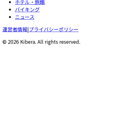
ホテル・旅館
バイキング
ニュース
運営者情報
|
プライバシーポリシー
© 2026 Kibera. All rights reserved.