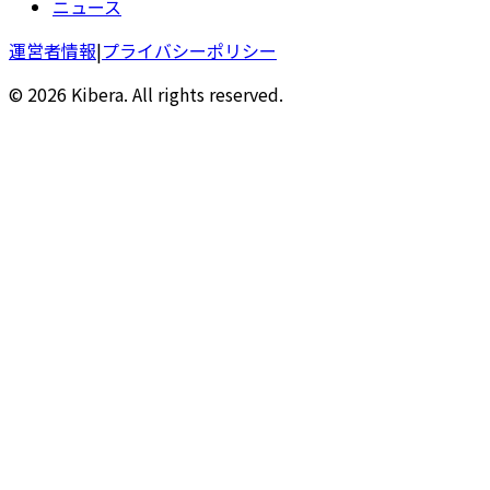
ニュース
運営者情報
|
プライバシーポリシー
© 2026 Kibera. All rights reserved.