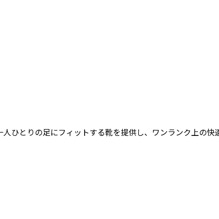
女性一人ひとりの足にフィットする靴を提供し、ワンランク上の快