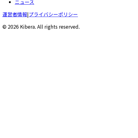
ニュース
運営者情報
|
プライバシーポリシー
© 2026 Kibera. All rights reserved.