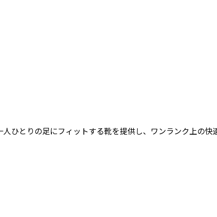
女性一人ひとりの足にフィットする靴を提供し、ワンランク上の快