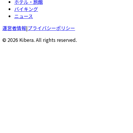
ホテル・旅館
バイキング
ニュース
運営者情報
|
プライバシーポリシー
© 2026 Kibera. All rights reserved.