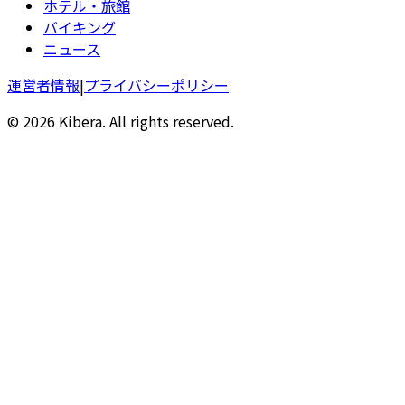
ホテル・旅館
バイキング
ニュース
運営者情報
|
プライバシーポリシー
© 2026 Kibera. All rights reserved.