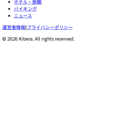
ホテル・旅館
バイキング
ニュース
運営者情報
|
プライバシーポリシー
© 2026 Kibera. All rights reserved.