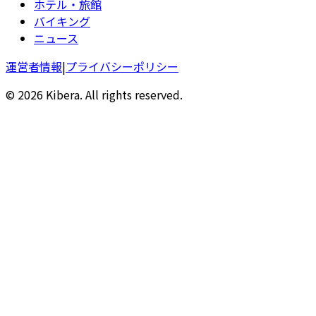
ホテル・旅館
バイキング
ニュース
運営者情報
|
プライバシーポリシー
© 2026 Kibera. All rights reserved.