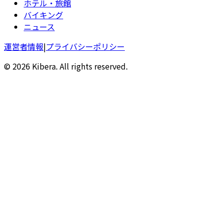
ホテル・旅館
バイキング
ニュース
運営者情報
|
プライバシーポリシー
© 2026 Kibera. All rights reserved.