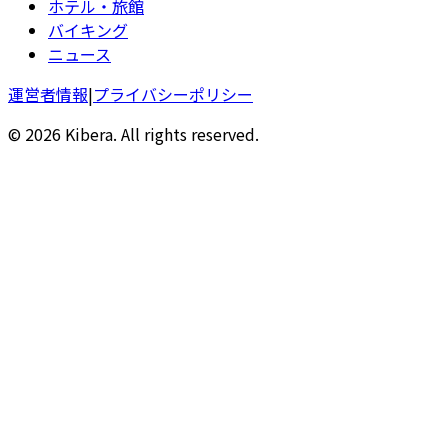
ホテル・旅館
バイキング
ニュース
運営者情報
|
プライバシーポリシー
© 2026 Kibera. All rights reserved.