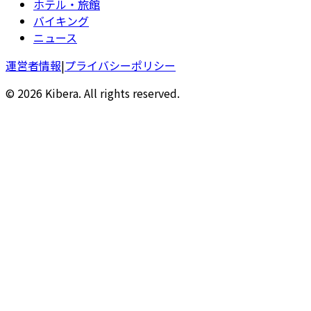
ホテル・旅館
バイキング
ニュース
運営者情報
|
プライバシーポリシー
© 2026 Kibera. All rights reserved.