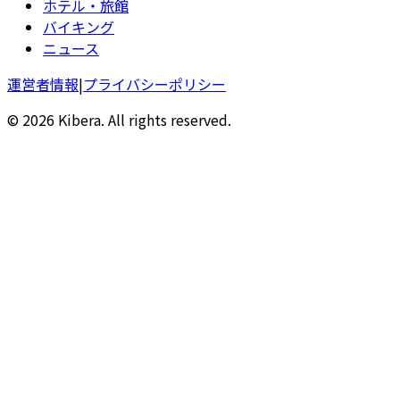
ホテル・旅館
バイキング
ニュース
運営者情報
|
プライバシーポリシー
© 2026 Kibera. All rights reserved.