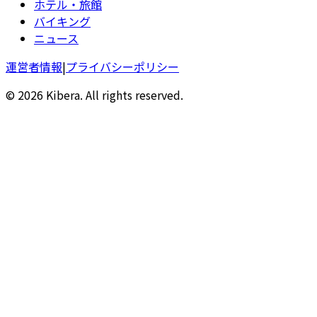
ホテル・旅館
バイキング
ニュース
運営者情報
|
プライバシーポリシー
© 2026 Kibera. All rights reserved.