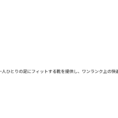
女性一人ひとりの足にフィットする靴を提供し、ワンランク上の快