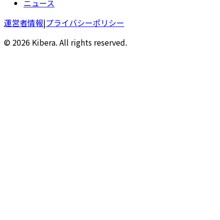
ニュース
運営者情報
|
プライバシーポリシー
© 2026 Kibera. All rights reserved.