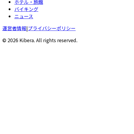
ホテル・旅館
バイキング
ニュース
運営者情報
|
プライバシーポリシー
© 2026 Kibera. All rights reserved.