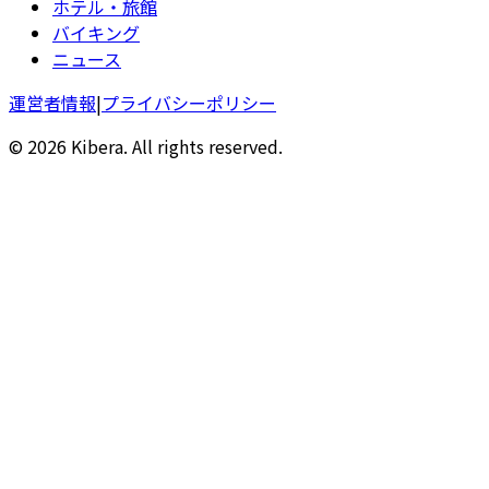
ホテル・旅館
バイキング
ニュース
運営者情報
|
プライバシーポリシー
© 2026 Kibera. All rights reserved.