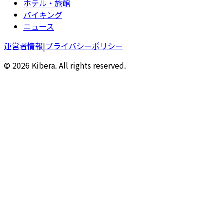
ホテル・旅館
バイキング
ニュース
運営者情報
|
プライバシーポリシー
© 2026 Kibera. All rights reserved.