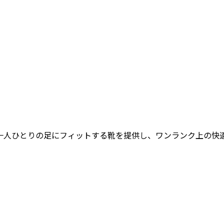
女性一人ひとりの足にフィットする靴を提供し、ワンランク上の快