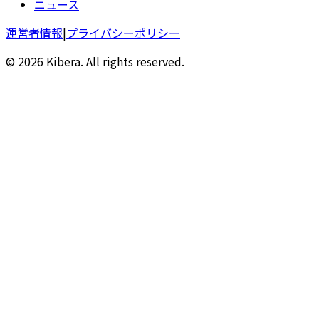
ニュース
運営者情報
|
プライバシーポリシー
© 2026 Kibera. All rights reserved.