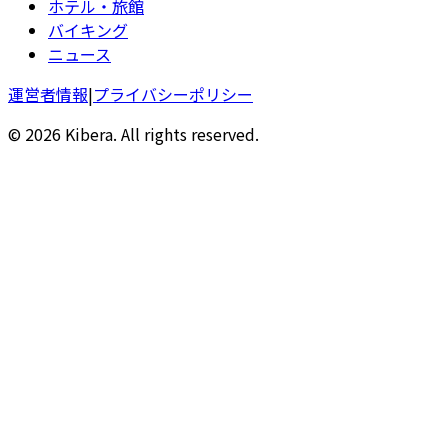
ホテル・旅館
バイキング
ニュース
運営者情報
|
プライバシーポリシー
© 2026 Kibera. All rights reserved.