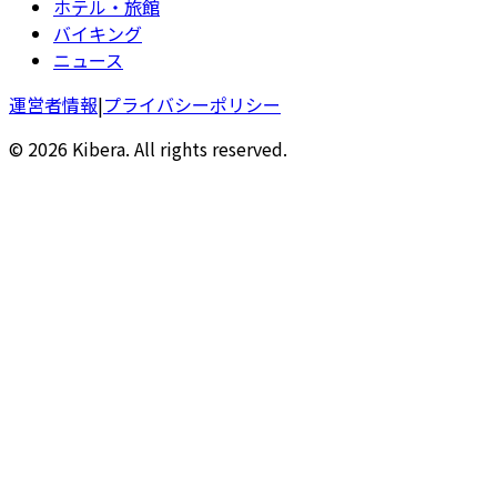
ホテル・旅館
バイキング
ニュース
運営者情報
|
プライバシーポリシー
© 2026 Kibera. All rights reserved.