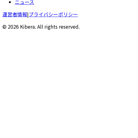
ニュース
運営者情報
|
プライバシーポリシー
© 2026 Kibera. All rights reserved.