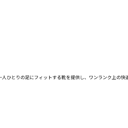
女性一人ひとりの足にフィットする靴を提供し、ワンランク上の快