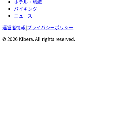
ホテル・旅館
バイキング
ニュース
運営者情報
|
プライバシーポリシー
© 2026 Kibera. All rights reserved.