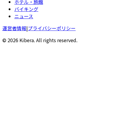
ホテル・旅館
バイキング
ニュース
運営者情報
|
プライバシーポリシー
© 2026 Kibera. All rights reserved.