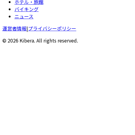
ホテル・旅館
バイキング
ニュース
運営者情報
|
プライバシーポリシー
© 2026 Kibera. All rights reserved.