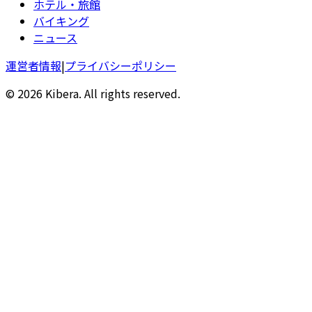
ホテル・旅館
バイキング
ニュース
運営者情報
|
プライバシーポリシー
© 2026 Kibera. All rights reserved.