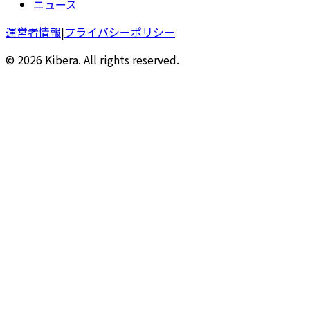
ニュース
運営者情報
|
プライバシーポリシー
© 2026 Kibera. All rights reserved.