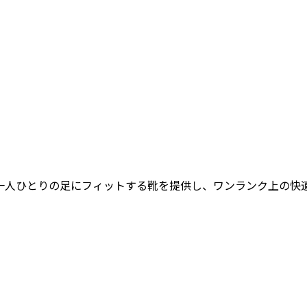
女性一人ひとりの足にフィットする靴を提供し、ワンランク上の快