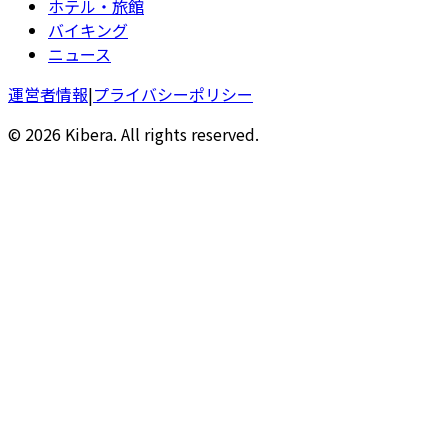
ホテル・旅館
バイキング
ニュース
運営者情報
|
プライバシーポリシー
© 2026 Kibera. All rights reserved.