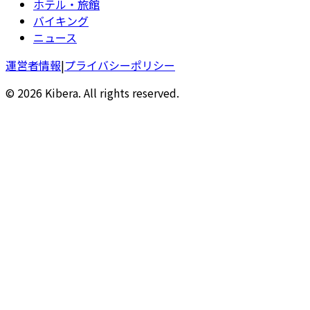
ホテル・旅館
バイキング
ニュース
運営者情報
|
プライバシーポリシー
© 2026 Kibera. All rights reserved.