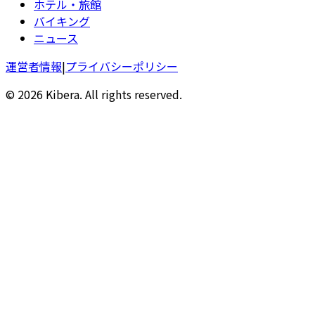
ホテル・旅館
バイキング
ニュース
運営者情報
|
プライバシーポリシー
© 2026 Kibera. All rights reserved.