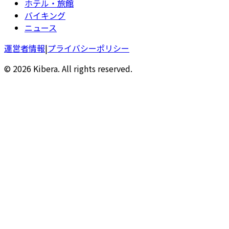
ホテル・旅館
バイキング
ニュース
運営者情報
|
プライバシーポリシー
© 2026 Kibera. All rights reserved.