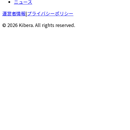
ニュース
運営者情報
|
プライバシーポリシー
© 2026 Kibera. All rights reserved.