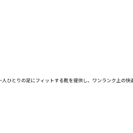
女性一人ひとりの足にフィットする靴を提供し、ワンランク上の快