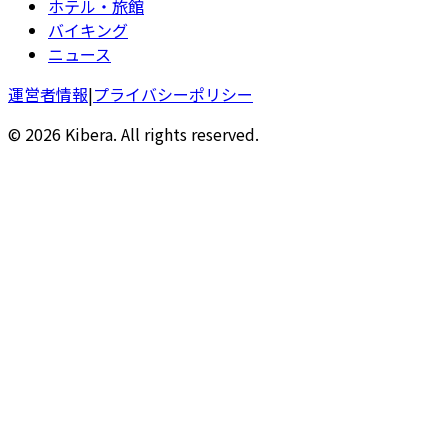
ホテル・旅館
バイキング
ニュース
運営者情報
|
プライバシーポリシー
© 2026 Kibera. All rights reserved.