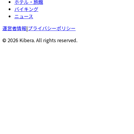
ホテル・旅館
バイキング
ニュース
運営者情報
|
プライバシーポリシー
© 2026 Kibera. All rights reserved.