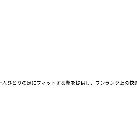
女性一人ひとりの足にフィットする靴を提供し、ワンランク上の快