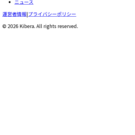
ニュース
運営者情報
|
プライバシーポリシー
© 2026 Kibera. All rights reserved.