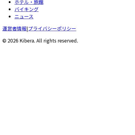
ホテル・旅館
バイキング
ニュース
運営者情報
|
プライバシーポリシー
© 2026 Kibera. All rights reserved.