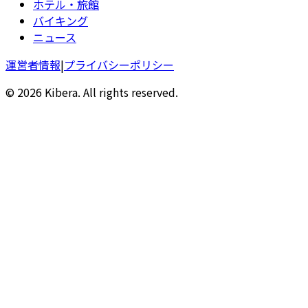
ホテル・旅館
バイキング
ニュース
運営者情報
|
プライバシーポリシー
© 2026 Kibera. All rights reserved.