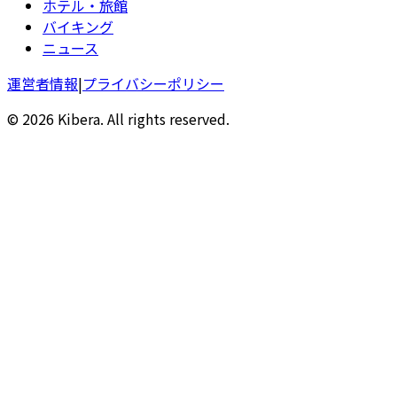
ホテル・旅館
バイキング
ニュース
運営者情報
|
プライバシーポリシー
© 2026 Kibera. All rights reserved.