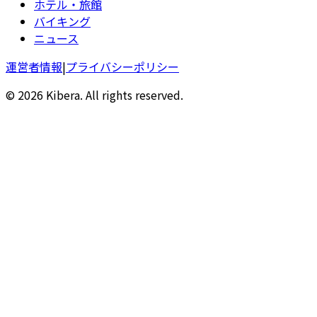
ホテル・旅館
バイキング
ニュース
運営者情報
|
プライバシーポリシー
© 2026 Kibera. All rights reserved.