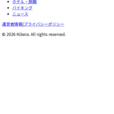
ホテル・旅館
バイキング
ニュース
運営者情報
|
プライバシーポリシー
© 2026 Kibera. All rights reserved.