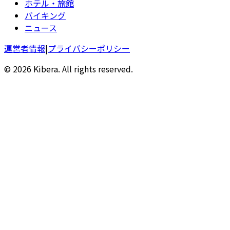
ホテル・旅館
バイキング
ニュース
運営者情報
|
プライバシーポリシー
© 2026 Kibera. All rights reserved.