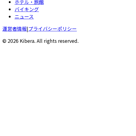
ホテル・旅館
バイキング
ニュース
運営者情報
|
プライバシーポリシー
© 2026 Kibera. All rights reserved.